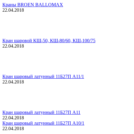
Краны BROEN BALLOMAX
22.04.2018
Кран шаровой КШ-50, КШ-80/60, КШ-100/75
22.04.2018
Кран шаровый латунный 11Б27П А11/1
22.04.2018
Кран шаровый латунный 11Б27П А11
22.04.2018
Кран шаровый латунный 11Б27П А10/1
22.04.2018