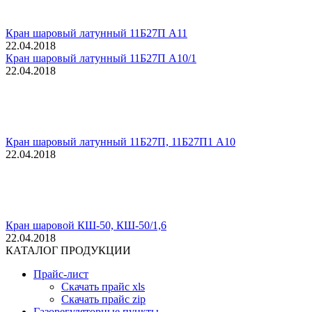
Кран шаровый латунный 11Б27П А11
22.04.2018
Кран шаровый латунный 11Б27П А10/1
22.04.2018
Кран шаровый латунный 11Б27П, 11Б27П1 А10
22.04.2018
Кран шаровой КШ-50, КШ-50/1,6
22.04.2018
КАТАЛОГ ПРОДУКЦИИ
Прайс-лист
Скачать прайс xls
Скачать прайс zip
Газорегуляторные пункты