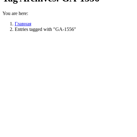
You are here:
Главная
Entries tagged with "GA-1556"