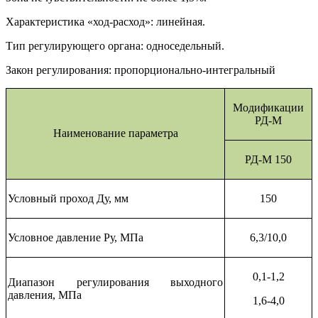
Характеристика «ход-расход»: линейная.
Тип регулирующего органа: односедельный.
Закон регулирования: пропорционально-интегральный
Модификации
РД-М
Наименование параметра
РД-М 150
Условный проход Ду, мм
150
Условное давление Ру, МПа
6,3/10,0
0,1-1,2
Диапазон регулирования выходного
давления, МПа
1,6-4,0