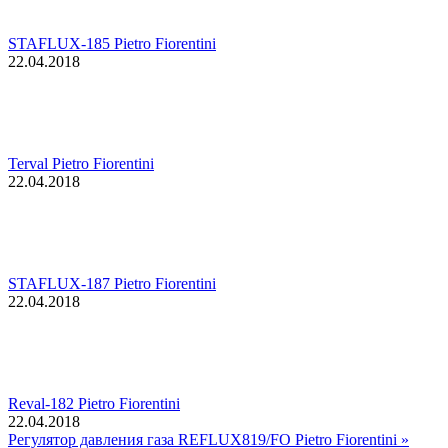
STAFLUX-185 Pietro Fiorentini
22.04.2018
Terval Pietro Fiorentini
22.04.2018
STAFLUX-187 Pietro Fiorentini
22.04.2018
Reval-182 Pietro Fiorentini
22.04.2018
Регулятор давления газа REFLUX819/FO Pietro Fiorentini »