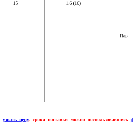
15
1,6 (16)
Пар
бк
узнать цену
, сроки поставки можно воспользовавшись