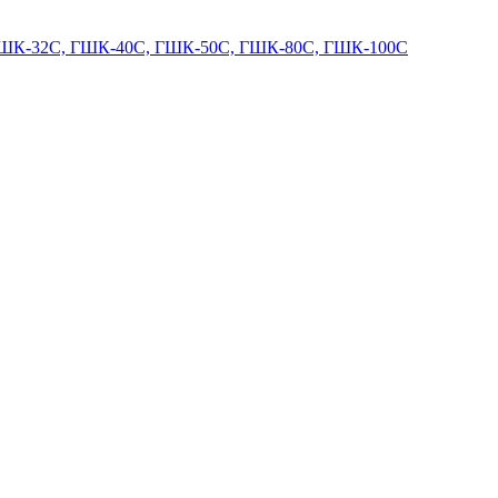
ГШК-32С, ГШК-40С, ГШК-50С, ГШК-80С, ГШК-100С