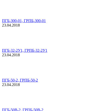
ПГБ-300-01, ГРПБ-300-01
23.04.2018
ПГБ-32-2У1, ГРПБ-32-2У1
23.04.2018
ПГБ-50-2, ГРПБ-50-2
23.04.2018
ПГБ-50В-2, ГРПБ-50В-2