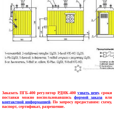
Заказать ПГБ-400 регулятор РДНК-400
узнать цену
, сроки
поставки можно воспользовавшись
формой заказа
или
контактной информацией
. По запросу предоставим: схему,
паспорт, сертификат, разрешение.