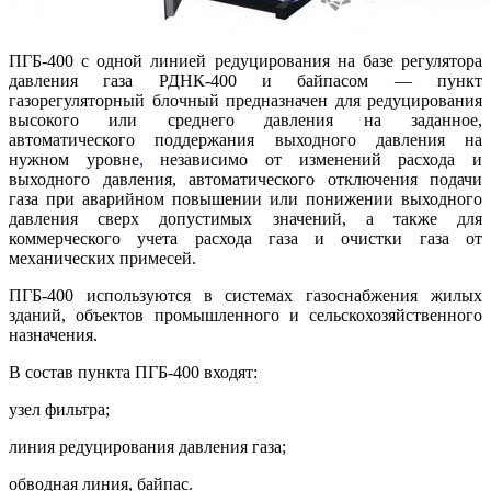
ПГБ-400 с одной линией редуцирования на базе регулятора
давления газа РДНК-400 и байпасом — пункт
газорегуляторный блочный предназначен для редуцирования
высокого или среднего давления на заданное,
автоматического поддержания выходного давления на
нужном уровне
,
независимо от изменений расхода и
выходного давления, автоматического отключения подачи
газа при аварийном повышении или понижении выходного
давления сверх допустимых значений, а также для
коммерческого учета расхода газа и очистки газа от
механических примесей.
ПГБ-400 используются в системах газоснабжения жилых
зданий, объектов промышленного и сельскохозяйственного
назначения.
В состав пункта ПГБ-400 входят:
узел фильтра;
линия редуцирования давления газа;
обводная линия, байпас.