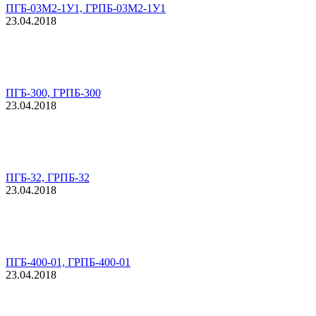
ПГБ-03М2-1У1, ГРПБ-03М2-1У1
23.04.2018
ПГБ-300, ГРПБ-300
23.04.2018
ПГБ-32, ГРПБ-32
23.04.2018
ПГБ-400-01, ГРПБ-400-01
23.04.2018