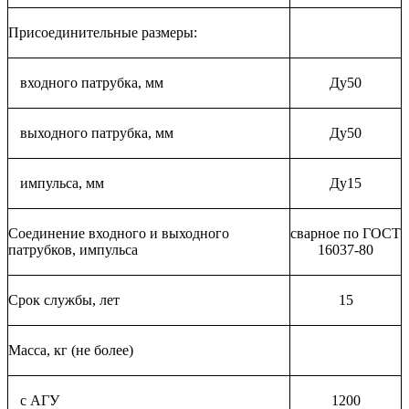
Присоединительные размеры:
входного патрубка, мм
Ду50
выходного патрубка, мм
Ду50
импульса, мм
Ду15
Соединение входного и выходного
сварное по ГОСТ
патрубков, импульса
16037-80
Срок службы, лет
15
Масса, кг (не более)
с АГУ
1200