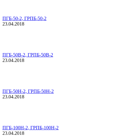
ПГБ-50-2, ГРПБ-50-2
23.04.2018
ПГБ-50В-2, ГРПБ-50В-2
23.04.2018
ПГБ-50Н-2, ГРПБ-50Н-2
23.04.2018
ПГБ-100Н-2, ГРПБ-100Н-2
23.04.2018