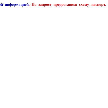
ой информацией
. По запросу предоставим: схему, паспорт,