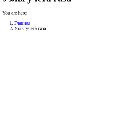
You are here:
Главная
Узлы учета газа