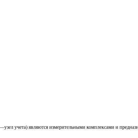
—узел учета) являются измерительными комплексами и предназ