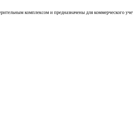
ерительным комплексом и предназначены для коммерческого учет