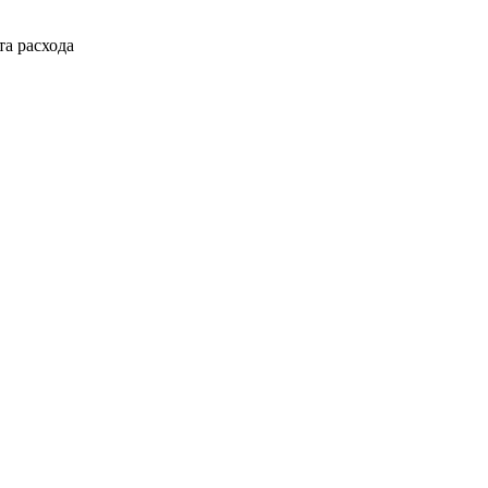
а расхода