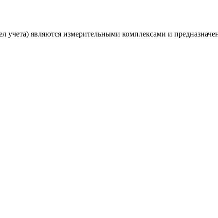
ел учета) являются измерительными комплексами и предназначе