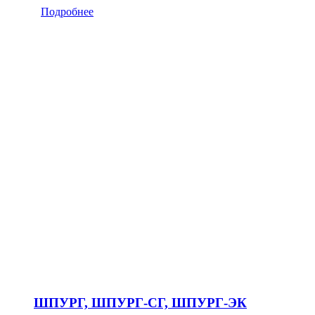
Подробнее
ШПУРГ, ШПУРГ-СГ, ШПУРГ-ЭК