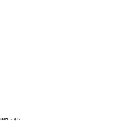
начены для