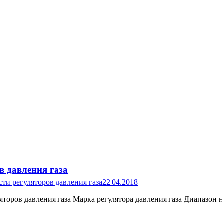
в давления газа
ти регуляторов давления газа
22.04.2018
торов давления газа Марка регулятора давления газа Диапазон 