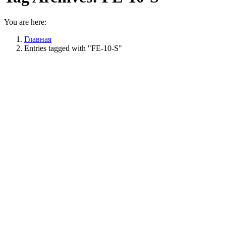
You are here:
Главная
Entries tagged with "FE-10-S"