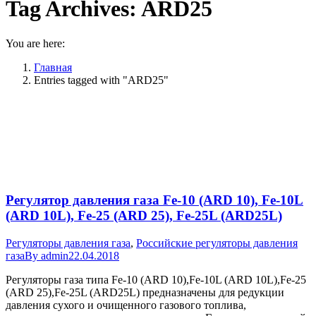
Tag Archives:
ARD25
You are here:
Главная
Entries tagged with "ARD25"
Регулятор давления газа Fe-10 (ARD 10), Fe-10L
(ARD 10L), Fe-25 (ARD 25), Fe-25L (ARD25L)
Регуляторы давления газа
,
Российские регуляторы давления
газа
By
admin
22.04.2018
Регуляторы газа типа Fe-10 (ARD 10),Fe-10L (ARD 10L),Fe-25
(ARD 25),Fe-25L (ARD25L) предназначены для редукции
давления сухого и очищенного газового топлива,