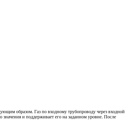
дующим образом. Газ по входному трубопроводу через входной
ого значения и поддерживает его на заданном уровне. После