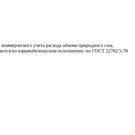
коммерческого учета расхода объема природного газа,
аются во взрывобезопасном исполнении: по ГОСТ 22782.5-78