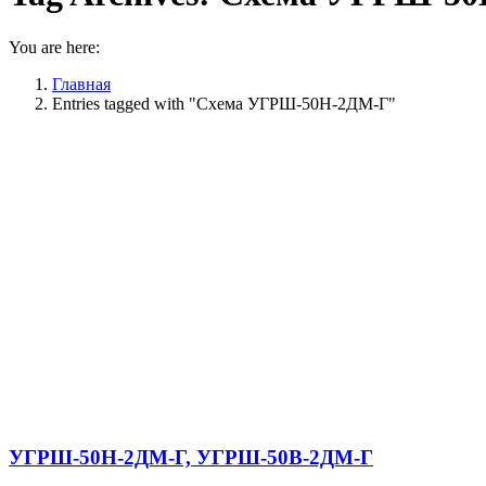
You are here:
Главная
Entries tagged with "Схема УГРШ-50Н-2ДМ-Г"
УГРШ-50Н-2ДМ-Г, УГРШ-50В-2ДМ-Г