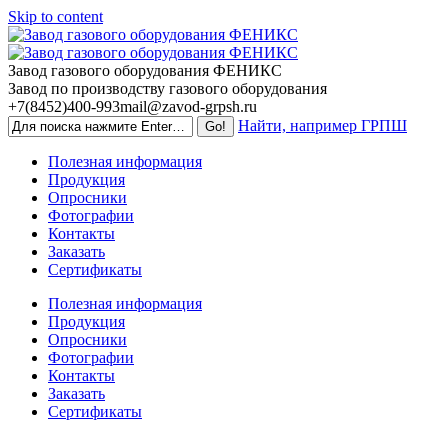
Skip to content
Завод газового оборудования ФЕНИКС
Завод по производству газового оборудования
+7(8452)400-993
mail@zavod-grpsh.ru
Найти, например ГРПШ
Полезная информация
Продукция
Опросники
Фотографии
Контакты
Заказать
Сертификаты
Полезная информация
Продукция
Опросники
Фотографии
Контакты
Заказать
Сертификаты