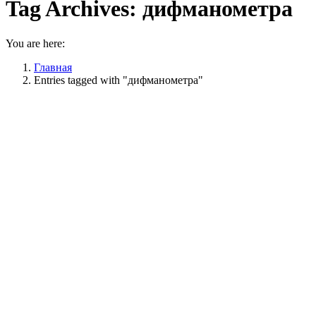
Tag Archives:
дифманометра
You are here:
Главная
Entries tagged with "дифманометра"