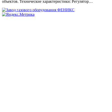
объектов. Технические характеристики: Регулятор…