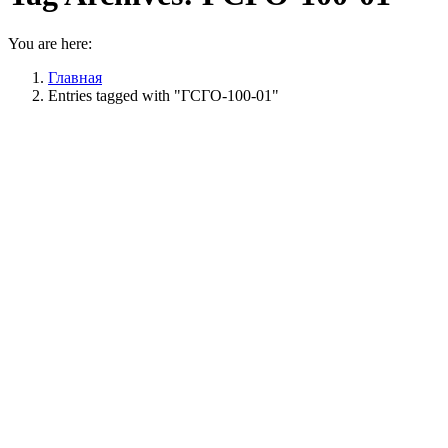
You are here:
Главная
Entries tagged with "ГСГО-100-01"