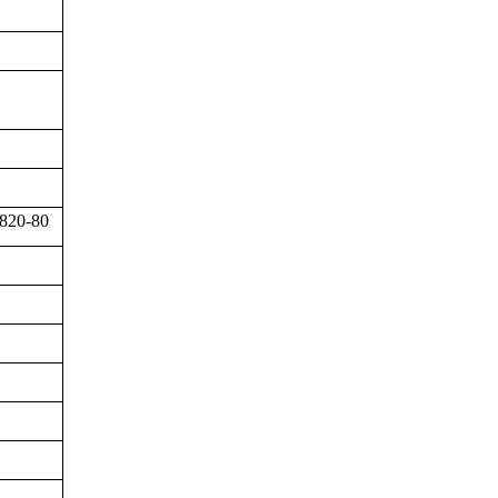
820-80